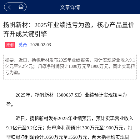


文章详情
扬帆新材：2025年业绩扭亏为盈，核心产品量价
齐升成关键引擎
莫奇
2026-02-03
原创
摘要：近日，扬帆新材发布2025年业绩报告，预计实现营业收入9.1
亿元至9.2亿元；归母净利润预计1300万元至1900万元，同比实现扭
亏为盈。
2025年，扬帆新材（300637.SZ）业绩预计实现扭亏为
盈。
近日，扬帆新材发布2025年业绩预告，预计实现营业收入
9.1亿元至9.2亿元；归母净利润预计1300万元至1900万元，扣
非归母净利润预计1050万元至1550万元，两大指标均实现同