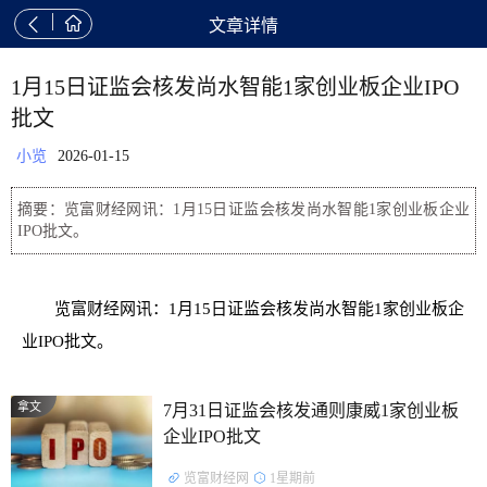


文章详情
1月15日证监会核发尚水智能1家创业板企业IPO
批文
小览
2026-01-15
摘要：览富财经网讯：1月15日证监会核发尚水智能1家创业板企业
IPO批文。
览富财经网讯：1月15日证监会核发尚水智能1家创业板企
业IPO批文。
拿文
7月31日证监会核发通则康威1家创业板
企业IPO批文
览富财经网
1星期前