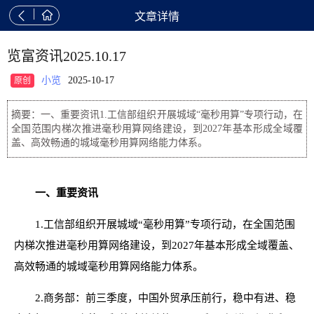


文章详情
览富资讯2025.10.17
小览
2025-10-17
原创
摘要：一、重要资讯1.工信部组织开展城域“毫秒用算”专项行动，在
全国范围内梯次推进毫秒用算网络建设，到2027年基本形成全域覆
盖、高效畅通的城域毫秒用算网络能力体系。
一、重要资讯
1.工信部组织开展城域“毫秒用算”专项行动，在全国范围
内梯次推进毫秒用算网络建设，到2027年基本形成全域覆盖、
高效畅通的城域毫秒用算网络能力体系。
2.商务部：前三季度，中国外贸承压前行，稳中有进、稳