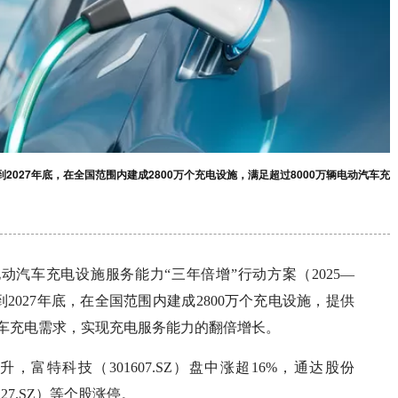
到2027年底，在全国范围内建成2800万个充电设施，满足超过8000万辆电动汽车充
汽车充电设施服务能力“三年倍增”行动方案（2025—
2027年底，在全国范围内建成2800万个充电设施，提供
汽车充电需求，实现充电服务能力的翻倍增长。
，富特科技（301607.SZ）盘中涨超16%，通达股份
2227.SZ）等个股涨停。