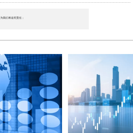
行为我们将追究责任；