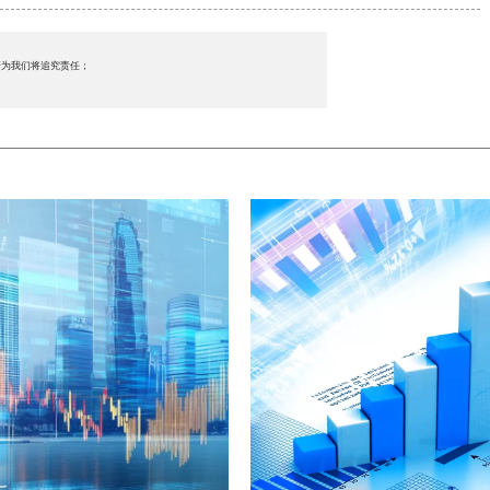
行为我们将追究责任；