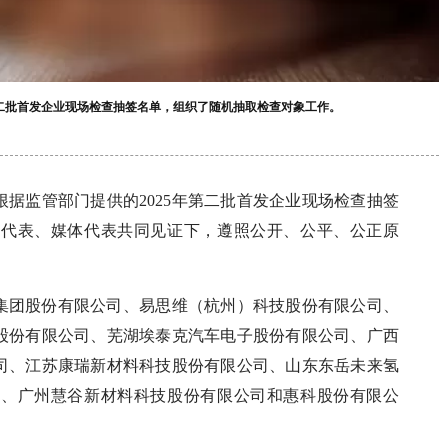
第二批首发企业现场检查抽签名单，组织了随机抽取检查对象工作。
根据监管部门提供的2025年第二批首发企业现场检查抽签
业代表、媒体代表共同见证下，遵照公开、公平、公正原
股集团股份有限公司、易思维（杭州）科技股份有限公司、
股份有限公司、芜湖埃泰克汽车电子股份有限公司、广西
司、江苏康瑞新材料科技股份有限公司、山东东岳未来氢
司、广州慧谷新材料科技股份有限公司和惠科股份有限公