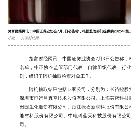
览富财经网讯：中国证券业协会7月3日公告称，根据监管部门提供的2025年
小览
览富财经网
览富财经网讯：中国证券业协会7月3日公告称，
名单，中证协在监管部门代表、自律组织代表、行
则，组织了随机抽取检查对象工作。
随机抽取结果包括12家公司，分别为：长裕控
深圳市恒运昌真空技术股份有限公司、上海芯密科技
田园生化股份有限公司、浙江振石新材料股份有限公
能材料股份有限公司、中电科蓝天科技股份有限公
司。