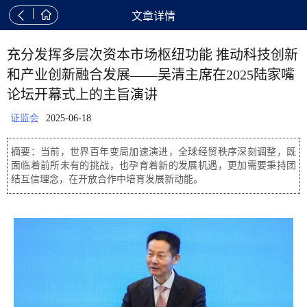


文章详情
充分发挥多层次资本市场枢纽功能 推动科技创新
和产业创新融合发展——吴清主席在2025陆家嘴
论坛开幕式上的主旨演讲
证监会
2025-06-18
摘要：当前，世界百年变局加速演进，全球经贸秩序深刻调整，既
面临着前所未有的挑战，也孕育着新的发展机遇，更加需要秉持团
结互信理念，在开放合作中培育发展新动能。