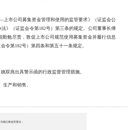
——上市公司募集资金管理和使用的监管要求》（证监会公
理办法》（证监会令第182号）第三条的规定。公司董事长傅
能勤勉尽责，敦促上市公司规范使用募集资金并履行信息
会令第182号）第四条和第五十一条规定。
、姚双燕出具警示函的行政监督管理措施。
、生产和销售。
行为我们将追究责任；