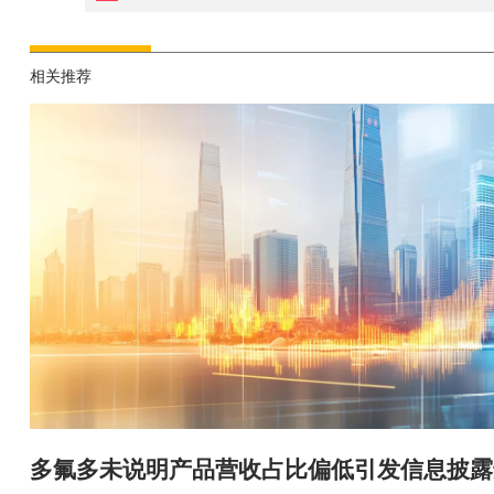
相关推荐
多氟多未说明产品营收占比偏低引发信息披露