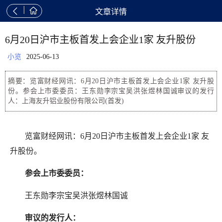


文章详情
6月20日沪市主板首发上会企业1家 友升股份
小览
2025-06-13
摘要：览富财经网讯：6月20日沪市主板首发上会企业1家 友升股
份。参会上市委委员：王东勋李宗宝吴洪张煜林国诚审议的发行
人：上海友升铝业股份有限公司(首发)
览富财经网讯：6月20日沪市主板首发上会企业1家 友
升股份。
参会上市委委员：
王东勋李宗宝吴洪张煜林国诚
审议的发行人：