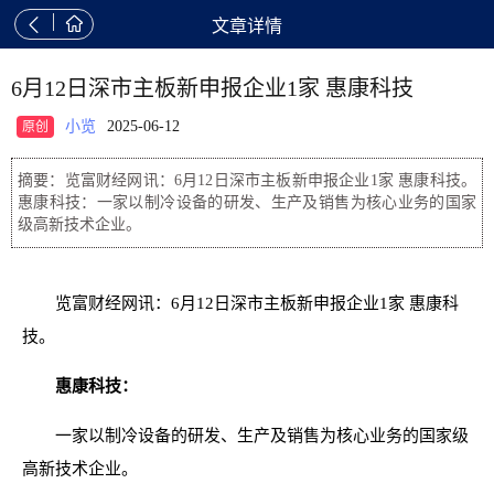


文章详情
6月12日深市主板新申报企业1家 惠康科技
小览
2025-06-12
原创
摘要：览富财经网讯：6月12日深市主板新申报企业1家 惠康科技。
惠康科技：一家以制冷设备的研发、生产及销售为核心业务的国家
级高新技术企业。
览富财经网讯：6月12日深市主板新申报企业1家 惠康科
技。
惠康科技：
一家以制冷设备的研发、生产及销售为核心业务的国家级
高新技术企业。