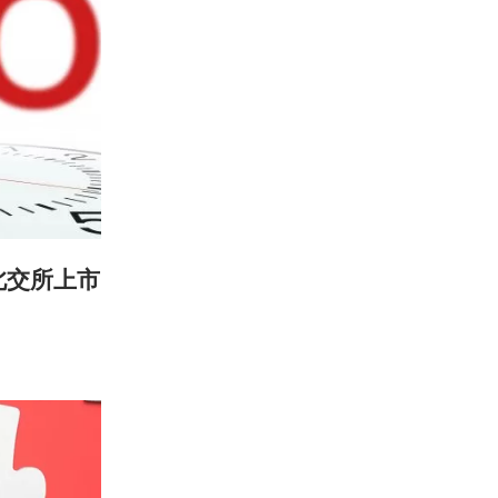
北交所上市