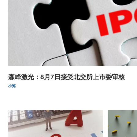
森峰激光：8月7日接受北交所上市委审核
小览