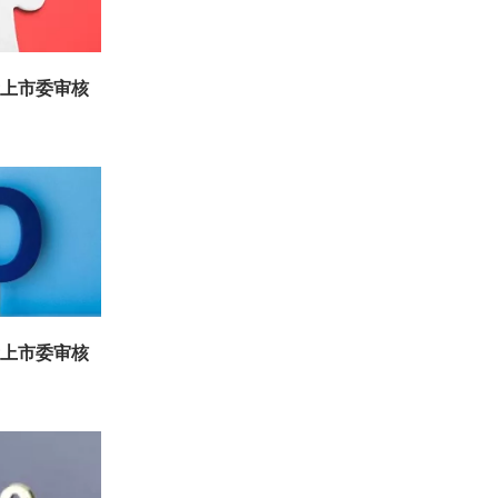
所上市委审核
所上市委审核