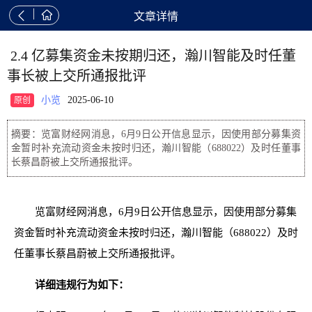


文章详情
2.4 亿募集资金未按期归还，瀚川智能及时任董
事长被上交所通报批评
小览
2025-06-10
原创
摘要：览富财经网消息，6月9日公开信息显示，因使用部分募集资
金暂时补充流动资金未按时归还，瀚川智能（688022）及时任董事
长蔡昌蔚被上交所通报批评。
览富财经网消息，6月9日公开信息显示，因使用部分募集
资金暂时补充流动资金未按时归还，瀚川智能（688022）及时
任董事长蔡昌蔚被上交所通报批评。
详细违规行为如下：