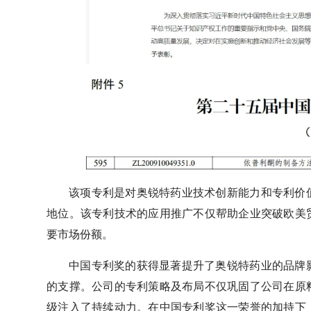
该项专利是对奥锐特药业技术创新能力和专利价
地位。该专利技术的应用推广不仅帮助企业突破欧美
要市场份额。
中国专利奖的获得显著提升了奥锐特药业的品牌
的支撑。公司的专利策略及布局不仅巩固了公司在原
级注入了持续动力。在中国专利奖这一荣誉的加持下