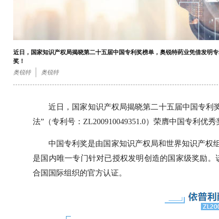
近日，国家知识产权局揭晓第二十五届中国专利奖榜单，奥锐特药业凭借发明专利成果“
奖！
奥锐特
奥锐特
近日，国家知识产权局揭晓第二十五届中国专利
法”（专利号：ZL200910049351.0）荣膺中国专利优
中国专利奖是由国家知识产权局和世界知识产权组
是国内唯一专门针对已授权发明创造的国家级奖励。
合国国际组织的官方认证。