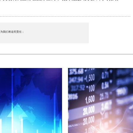
行为我们将追究责任；