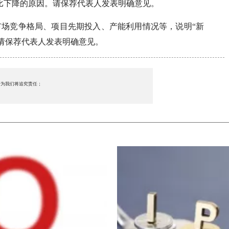
同比下降的原因。请保荐代表人发表明确意见。
市场竞争格局、项目先期投入、产能利用情况等，说明“新
请保荐代表人发表明确意见。
行为我们将追究责任；