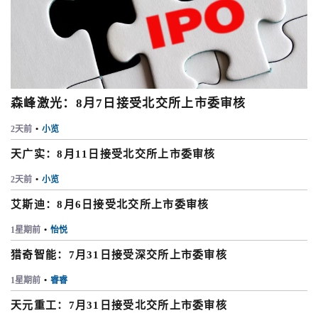
森峰激光：8月7日接受北交所上市委审核
2天前
•
小览
天广实：8月11日接受北交所上市委审核
2天前
•
小览
艾斯迪：8月6日接受北交所上市委审核
1星期前
•
怡悦
猎奇智能：7月31日接受深交所上市委审核
1星期前
•
睿睿
天元重工：7月31日接受北交所上市委审核