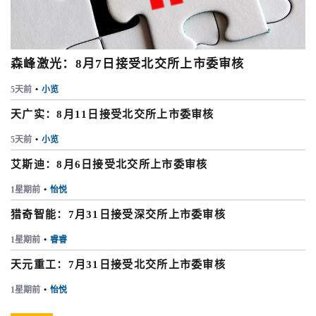
森峰激光：8月7日接受北交所上市委审核
5天前
•
小览
天广实：8月11日接受北交所上市委审核
5天前
•
小览
艾斯迪：8月6日接受北交所上市委审核
1星期前
•
怡悦
猎奇智能：7月31日接受深交所上市委审核
1星期前
•
睿睿
天元重工：7月31日接受北交所上市委审核
1星期前
•
怡悦