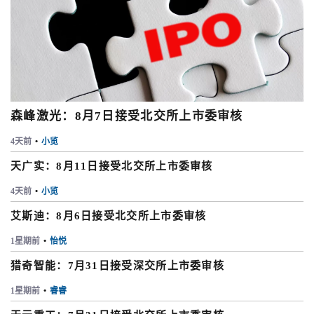
森峰激光：8月7日接受北交所上市委审核
4天前
•
小览
天广实：8月11日接受北交所上市委审核
4天前
•
小览
艾斯迪：8月6日接受北交所上市委审核
1星期前
•
怡悦
猎奇智能：7月31日接受深交所上市委审核
1星期前
•
睿睿