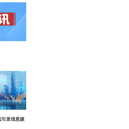
低引发信息披