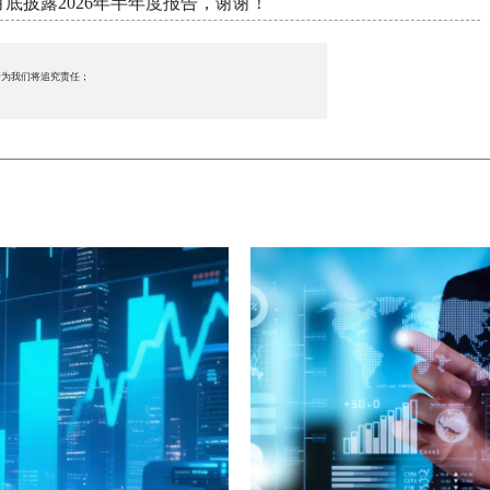
8月底披露2026年半年度报告，谢谢！
行为我们将追究责任；