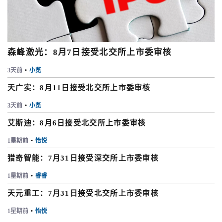
森峰激光：8月7日接受北交所上市委审核
3天前
•
小览
天广实：8月11日接受北交所上市委审核
3天前
•
小览
艾斯迪：8月6日接受北交所上市委审核
1星期前
•
怡悦
猎奇智能：7月31日接受深交所上市委审核
1星期前
•
睿睿
天元重工：7月31日接受北交所上市委审核
1星期前
•
怡悦