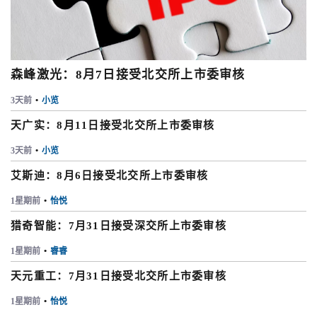
森峰激光：8月7日接受北交所上市委审核
3天前
•
小览
天广实：8月11日接受北交所上市委审核
3天前
•
小览
艾斯迪：8月6日接受北交所上市委审核
1星期前
•
怡悦
猎奇智能：7月31日接受深交所上市委审核
1星期前
•
睿睿
天元重工：7月31日接受北交所上市委审核
1星期前
•
怡悦