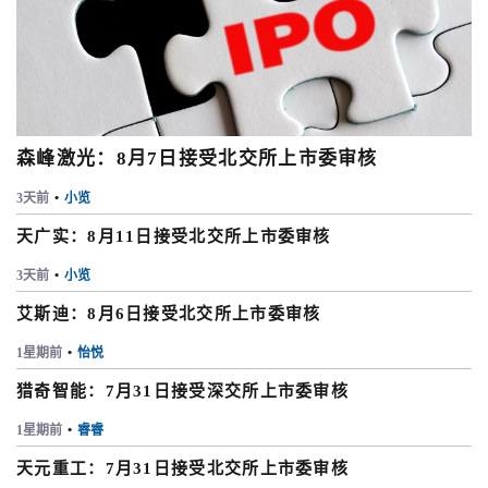
森峰激光：8月7日接受北交所上市委审核
3天前
•
小览
天广实：8月11日接受北交所上市委审核
3天前
•
小览
艾斯迪：8月6日接受北交所上市委审核
1星期前
•
怡悦
猎奇智能：7月31日接受深交所上市委审核
1星期前
•
睿睿
天元重工：7月31日接受北交所上市委审核