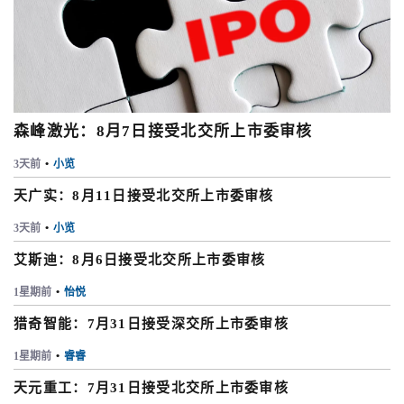
森峰激光：8月7日接受北交所上市委审核
3天前
•
小览
天广实：8月11日接受北交所上市委审核
3天前
•
小览
艾斯迪：8月6日接受北交所上市委审核
1星期前
•
怡悦
猎奇智能：7月31日接受深交所上市委审核
1星期前
•
睿睿
天元重工：7月31日接受北交所上市委审核