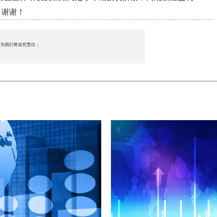
。谢谢！
行为我们将追究责任；