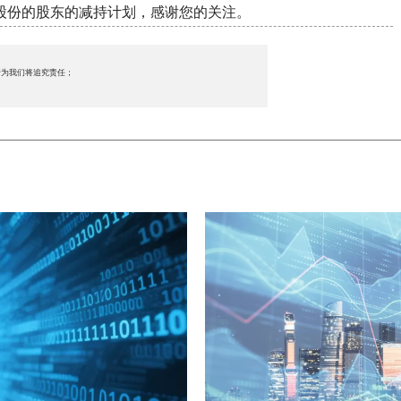
股份的股东的减持计划，感谢您的关注。
行为我们将追究责任；