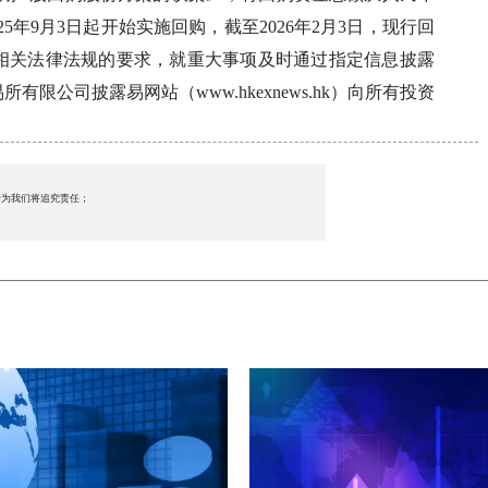
025年9月3日起开始实施回购，截至2026年2月3日，现行回
照相关法律法规的要求，就重大事项及时通过指定信息披露
交易所有限公司披露易网站（www.hkexnews.hk）向所有投资
行为我们将追究责任；