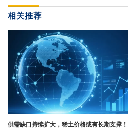
相关推荐
供需缺口持续扩大，稀土价格或有长期支撑！