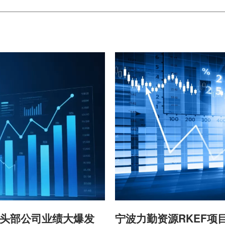
头部公司业绩大爆发
宁波力勤资源RKEF项