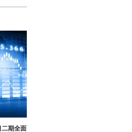
目二期全面