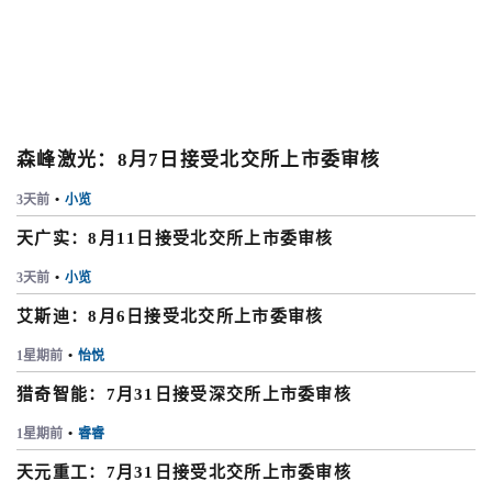
森峰激光：8月7日接受北交所上市委审核
3天前
•
小览
天广实：8月11日接受北交所上市委审核
3天前
•
小览
艾斯迪：8月6日接受北交所上市委审核
1星期前
•
怡悦
猎奇智能：7月31日接受深交所上市委审核
1星期前
•
睿睿
天元重工：7月31日接受北交所上市委审核