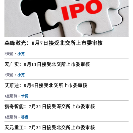
森峰激光：8月7日接受北交所上市委审核
3天前
•
小览
天广实：8月11日接受北交所上市委审核
3天前
•
小览
艾斯迪：8月6日接受北交所上市委审核
1星期前
•
怡悦
猎奇智能：7月31日接受深交所上市委审核
1星期前
•
睿睿
天元重工：7月31日接受北交所上市委审核